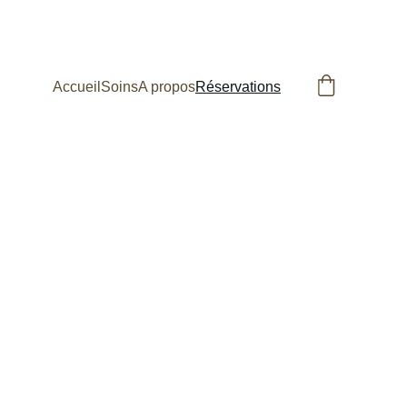
Accueil
Soins
A propos
Réservations